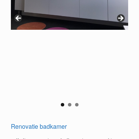
Renovatie badkamer