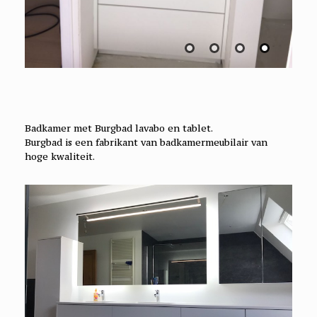
Badkamer met Burgbad lavabo en tablet.
Burgbad is een fabrikant van badkamermeubilair van
hoge kwaliteit.