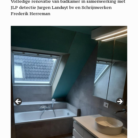
Volledige renovatie van badkamer in samenwerking met
JLP detectie Jurgen Landuyt bv en Schrijnwerken
Frederik Herreman